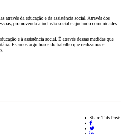
 através da educação e da assistência social. Através dos
pessoas, promovendo a inclusão social e ajudando comunidades
educação e à assistência social. É através dessas medidas que
tária. Estamos orgulhosos do trabalho que realizamos e
s.
Share This Post: