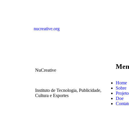
nucreative.org
Men
NuCreative
Home
Sobre
Instituto de Tecnologia, Publicidade,
Projet
Cultura e Esportes
Doe
Contat