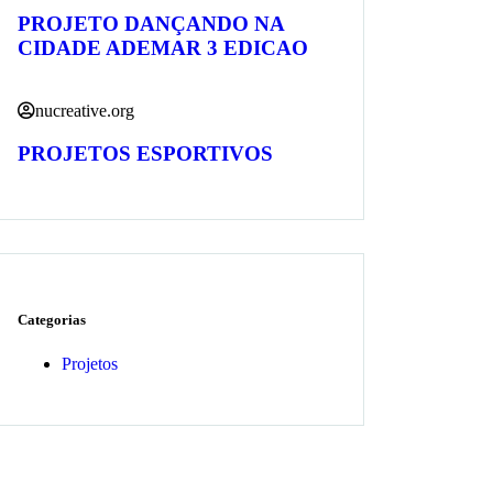
PROJETO DANÇANDO NA
CIDADE ADEMAR 3 EDICAO
nucreative.org
PROJETOS ESPORTIVOS
Categorias
Projetos