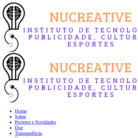
Home
Sobre
Projetos e Novidades
Doe
Transparência