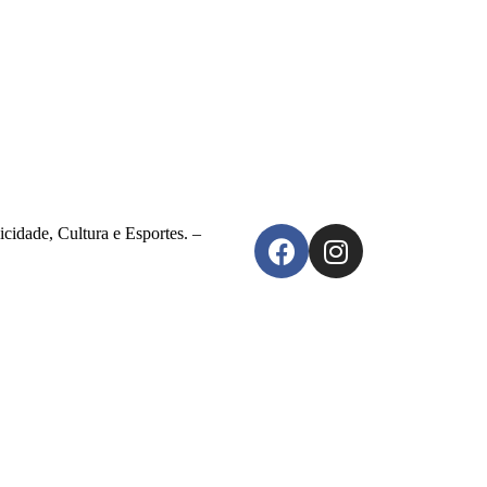
cidade, Cultura e Esportes. –