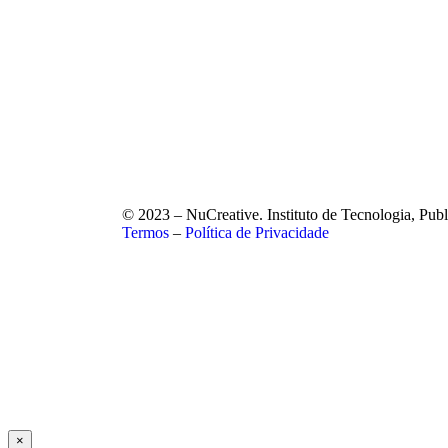
© 2023 – NuCreative. Instituto de Tecnologia, Publi
Termos
–
Política de Privacidade
×