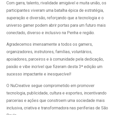
Com garra, talento, rivalidade amigável e muita união, os
participantes viveram uma batalha épica de estratégia,
superação e diversão, reforçando que a tecnologia e o
universo gamer podem abrir portas para um futuro mais
conectado, diverso e inclusivo na Penha e região.
Agradecemos imensamente a todos os gamers,
organizadores, instrutores, famílias, voluntários,
apoiadores, parceiros e à comunidade pela dedicação,
paixão e vibe incrível que fizeram desta 3ª edição um
sucesso impactante e inesquecível!
O NuCreative segue comprometido em promover
tecnologia, publicidade, cultura e esportes, incentivando
parcerias e ações que constroem uma sociedade mais
inclusiva, criativa e transformadora nas periferias de São