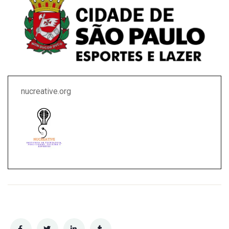
nucreative.org