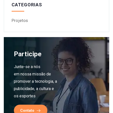
CATEGORIAS
Projetos
Participe
Junte-se a nós
em nossa missão de
promover a tecnologia, a
publicidade, a cultura e
os esportes
Contato