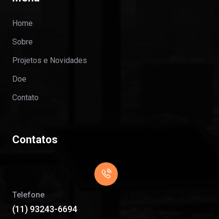
Home
Sobre
Projetos e Novidades
Doe
Contato
Contatos
Telefone
(11) 93243-6694