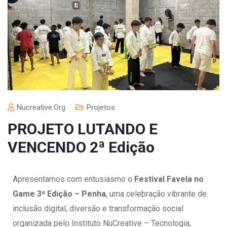
Nucreative.org
Projetos
PROJETO LUTANDO E
VENCENDO 2ª Edição
Apresentamos com entusiasmo o
Festival Favela no
Game 3ª Edição – Penha
, uma celebração vibrante de
inclusão digital, diversão e transformação social
organizada pelo Instituto NuCreative – Tecnologia,