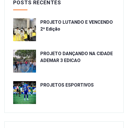
POSTS RECENTES
PROJETO LUTANDO E VENCENDO
2ª Edição
PROJETO DANÇANDO NA CIDADE
ADEMAR 3 EDICAO
PROJETOS ESPORTIVOS