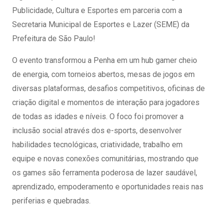
Publicidade, Cultura e Esportes em parceria com a
Secretaria Municipal de Esportes e Lazer (SEME) da
Prefeitura de São Paulo!
O evento transformou a Penha em um hub gamer cheio
de energia, com torneios abertos, mesas de jogos em
diversas plataformas, desafios competitivos, oficinas de
criação digital e momentos de interação para jogadores
de todas as idades e níveis. O foco foi promover a
inclusão social através dos e-sports, desenvolver
habilidades tecnológicas, criatividade, trabalho em
equipe e novas conexões comunitárias, mostrando que
os games são ferramenta poderosa de lazer saudável,
aprendizado, empoderamento e oportunidades reais nas
periferias e quebradas.