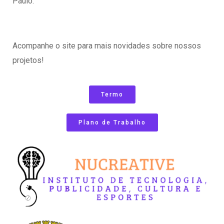
Paulo.
Acompanhe o site para mais novidades sobre nossos
projetos!
Termo
Plano de Trabalho