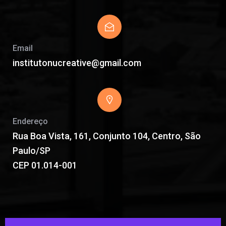
Email
institutonucreative@gmail.com
Endereço
Rua Boa Vista, 161, Conjunto 104, Centro, São
Paulo/SP
CEP 01.014-001