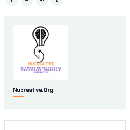
Nucreative.org