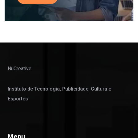
NuCreative
Instituto de Tecnologia, Publicidade, Cultura e
Esportes
Menu