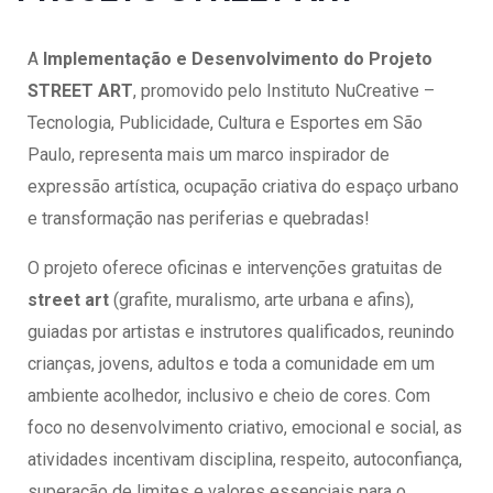
A
Implementação e Desenvolvimento do Projeto
STREET ART
, promovido pelo Instituto NuCreative –
Tecnologia, Publicidade, Cultura e Esportes em São
Paulo, representa mais um marco inspirador de
expressão artística, ocupação criativa do espaço urbano
e transformação nas periferias e quebradas!
O projeto oferece oficinas e intervenções gratuitas de
street art
(grafite, muralismo, arte urbana e afins),
guiadas por artistas e instrutores qualificados, reunindo
crianças, jovens, adultos e toda a comunidade em um
ambiente acolhedor, inclusivo e cheio de cores. Com
foco no desenvolvimento criativo, emocional e social, as
atividades incentivam disciplina, respeito, autoconfiança,
superação de limites e valores essenciais para o