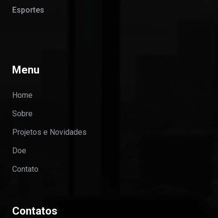
Esportes
Menu
Home
Sobre
Projetos e Novidades
Doe
Contato
Contatos