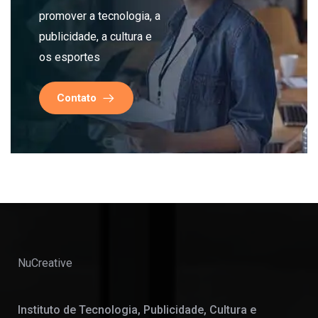
promover a tecnologia, a
publicidade, a cultura e
os esportes
Contato
NuCreative
Instituto de Tecnologia, Publicidade, Cultura e