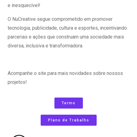
e inesquecível!
O NuCreative segue comprometido em promover
tecnologia, publicidade, cultura e esportes, incentivando
parcerias e ações que construam uma sociedade mais
diversa, inclusiva e transformadora.
Acompanhe o site para mais novidades sobre nossos
projetos!
Termo
Plano de Trabalho