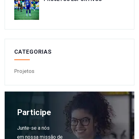
CATEGORIAS
Projetos
Participe
Junte-se a nós
em nossa missão de