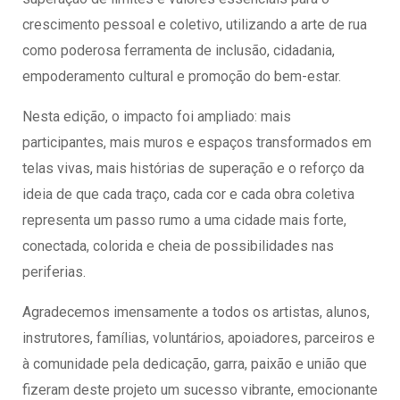
crescimento pessoal e coletivo, utilizando a arte de rua
como poderosa ferramenta de inclusão, cidadania,
empoderamento cultural e promoção do bem-estar.
Nesta edição, o impacto foi ampliado: mais
participantes, mais muros e espaços transformados em
telas vivas, mais histórias de superação e o reforço da
ideia de que cada traço, cada cor e cada obra coletiva
representa um passo rumo a uma cidade mais forte,
conectada, colorida e cheia de possibilidades nas
periferias.
Agradecemos imensamente a todos os artistas, alunos,
instrutores, famílias, voluntários, apoiadores, parceiros e
à comunidade pela dedicação, garra, paixão e união que
fizeram deste projeto um sucesso vibrante, emocionante