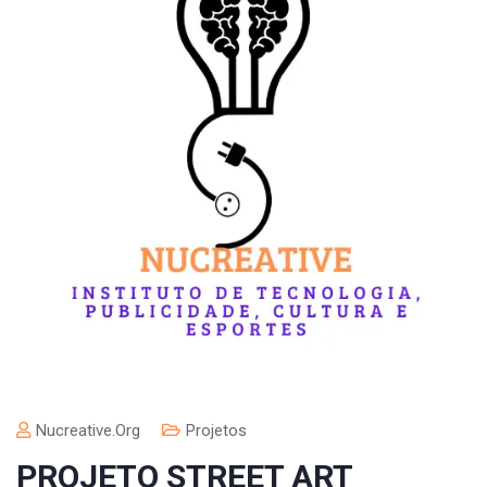
Nucreative.org
Projetos
PROJETO STREET ART