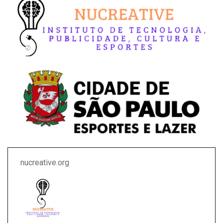
nucreative.org