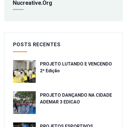
Nucreative.org
POSTS RECENTES
PROJETO LUTANDO E VENCENDO
2ª Edição
PROJETO DANÇANDO NA CIDADE
ADEMAR 3 EDICAO
PROJETOS ESPORTIVOS