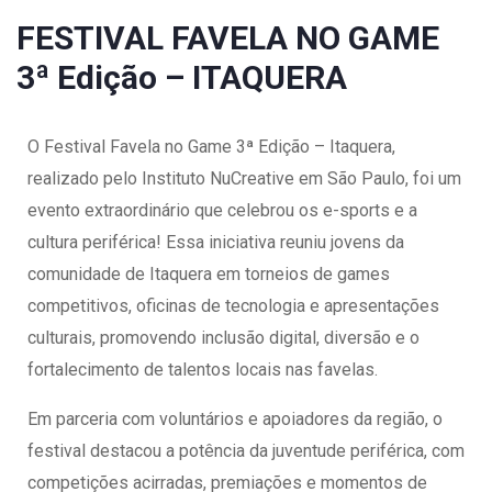
FESTIVAL FAVELA NO GAME
3ª Edição – ITAQUERA
O Festival Favela no Game 3ª Edição – Itaquera,
realizado pelo Instituto NuCreative em São Paulo, foi um
evento extraordinário que celebrou os e-sports e a
cultura periférica! Essa iniciativa reuniu jovens da
comunidade de Itaquera em torneios de games
competitivos, oficinas de tecnologia e apresentações
culturais, promovendo inclusão digital, diversão e o
fortalecimento de talentos locais nas favelas.
Em parceria com voluntários e apoiadores da região, o
festival destacou a potência da juventude periférica, com
competições acirradas, premiações e momentos de