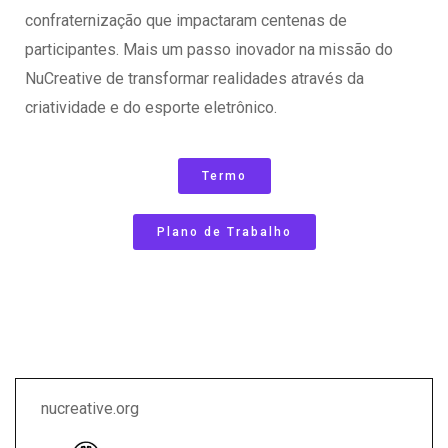
confraternização que impactaram centenas de
participantes. Mais um passo inovador na missão do
NuCreative de transformar realidades através da
criatividade e do esporte eletrônico.
Termo
Plano de Trabalho
nucreative.org