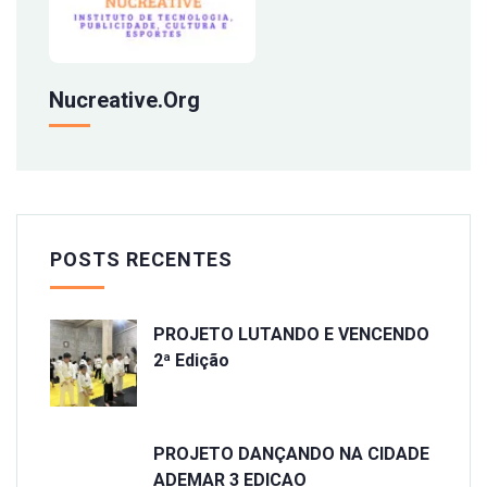
Nucreative.org
POSTS RECENTES
PROJETO LUTANDO E VENCENDO
2ª Edição
PROJETO DANÇANDO NA CIDADE
ADEMAR 3 EDICAO