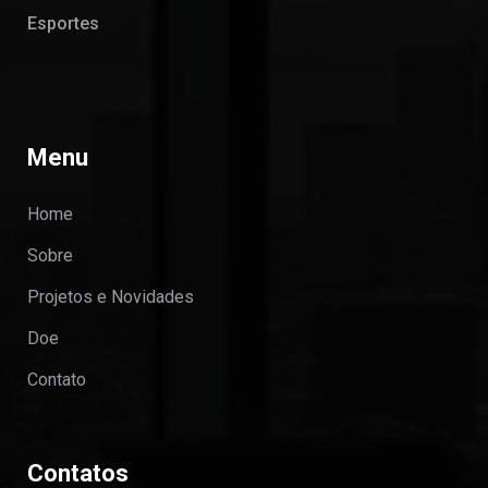
Esportes
Menu
Home
Sobre
Projetos e Novidades
Doe
Contato
Contatos