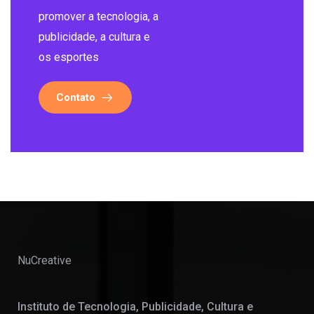
promover a tecnologia, a
publicidade, a cultura e
os esportes
Contato
NuCreative
Instituto de Tecnologia, Publicidade, Cultura e